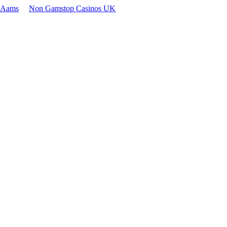
 Aams
Non Gamstop Casinos UK