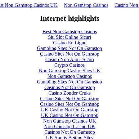
st Non Gamstop Casinos UK
Non Gamstop Casinos
Casino Non
Internet highlights
Best Non Gamstop Casinos
Siti Slot Online Sicuri
Casino En Ligne
Gambling Sites Not On Gamstop
Casino Sites Not On Gamstop
Casino Non Aams Sicuri
Crypto Casinos
Non Gamstop Casino Sites UK
Non Gamstop Casinos
Gambling Sites Not On Gamstop
Casinos Not On Gamstop
Casino Zonder Cruks
Casino Sites Not On Gamstop
Casino Sites Not On Gamstop
UK Casino Not On Gamstop
UK Casino Not On Gamstop
Non Gamstop Casinos UK
Non Gamstop Casino UK
Casinos Not On Gamstop
UK Sports Betting Sites