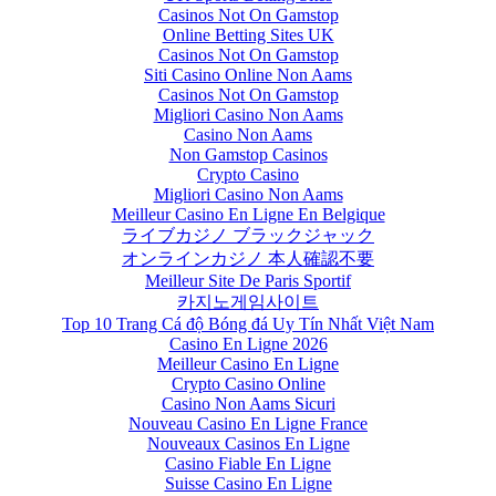
Casinos Not On Gamstop
Online Betting Sites UK
Casinos Not On Gamstop
Siti Casino Online Non Aams
Casinos Not On Gamstop
Migliori Casino Non Aams
Casino Non Aams
Non Gamstop Casinos
Crypto Casino
Migliori Casino Non Aams
Meilleur Casino En Ligne En Belgique
ライブカジノ ブラックジャック
オンラインカジノ 本人確認不要
Meilleur Site De Paris Sportif
카지노게임사이트
Top 10 Trang Cá độ Bóng đá Uy Tín Nhất Việt Nam
Casino En Ligne 2026
Meilleur Casino En Ligne
Crypto Casino Online
Casino Non Aams Sicuri
Nouveau Casino En Ligne France
Nouveaux Casinos En Ligne
Casino Fiable En Ligne
Suisse Casino En Ligne