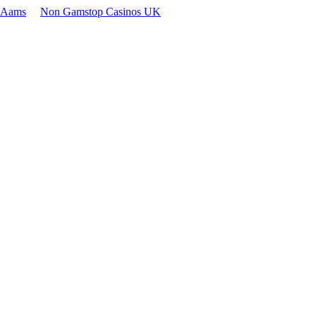
 Aams
Non Gamstop Casinos UK