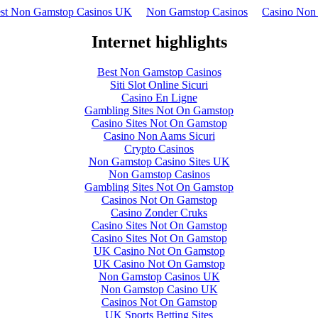
st Non Gamstop Casinos UK
Non Gamstop Casinos
Casino Non
Internet highlights
Best Non Gamstop Casinos
Siti Slot Online Sicuri
Casino En Ligne
Gambling Sites Not On Gamstop
Casino Sites Not On Gamstop
Casino Non Aams Sicuri
Crypto Casinos
Non Gamstop Casino Sites UK
Non Gamstop Casinos
Gambling Sites Not On Gamstop
Casinos Not On Gamstop
Casino Zonder Cruks
Casino Sites Not On Gamstop
Casino Sites Not On Gamstop
UK Casino Not On Gamstop
UK Casino Not On Gamstop
Non Gamstop Casinos UK
Non Gamstop Casino UK
Casinos Not On Gamstop
UK Sports Betting Sites